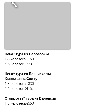
Цена* тура из Барселоны
1-3 человека €250.
4-6 человек €330.
Цена* тура из Пеньисколы,
Кастельона, Салоу
1-3 человека €330.
4-6 человек €415.
Стоимость* тура из Валенсии
1-3 человека €550.