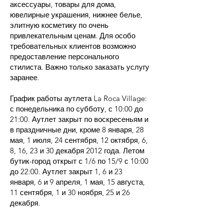
аксессуары, товары для дома,
ювелирные украшения, нижнее белье,
элитную косметику по очень
привлекательным ценам. Для особо
требовательных клиентов возможно
предоставление персонального
стилиста. Важно только заказать услугу
заранее.
График работы аутлета La Roca Village:
с понедельника по субботу, с 10:00 до
21:00. Аутлет закрыт по воскресеньям и
в праздничные дни, кроме 8 января, 28
мая, 1 июля, 24 сентября, 12 октября, 6,
8, 16, 23 и 30 декабря 2012 года. Летом
бутик-город открыт с 1/6 по 15/9 с 10:00
до 22:00. Аутлет закрыт 1, 6 и 23
января, 6 и 9 апреля, 1 мая, 15 августа,
11 сентября, 1 и 30 ноября, 25 и 26
декабря.