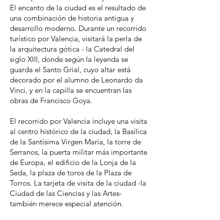
El encanto de la ciudad es el resultado de
una combinación de historia antigua y
desarrollo moderno. Durante un recorrido
turístico por Valencia, visitará la perla de
la arquitectura gótica - la Catedral del
siglo XIII, donde según la leyenda se
guarda el Santo Grial, cuyo altar está
decorado por el alumno de Leonardo da
Vinci, y en la capilla se encuentran las
obras de Francisco Goya.
El recorrido por Valencia incluye una visita
al centro histórico de la ciudad, la Basílica
de la Santísima Virgen María, la torre de
Serranos, la puerta militar más importante
de Europa, el edificio de la Lonja de la
Seda, la plaza de toros de la Plaza de
Torros. La tarjeta de visita de la ciudad -la
Ciudad de las Ciencias y las Artes-
también merece especial atención.