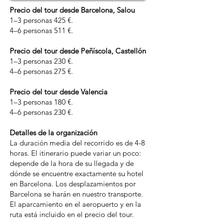
Precio del tour desde Barcelona, Salou
1–3 personas 425 €.
4–6 personas 511 €.
Precio del tour desde Peñíscola, Castellón
1–3 personas 230 €.
4–6 personas 275 €.
Precio del tour desde Valencia
1–3 personas 180 €.
4–6 personas 230 €.
Detalles de la organización
La duración media del recorrido es de 4-8
horas. El itinerario puede variar un poco:
depende de la hora de su llegada y de
dónde se encuentre exactamente su hotel
en Barcelona. Los desplazamientos por
Barcelona se harán en nuestro transporte.
El aparcamiento en el aeropuerto y en la
ruta está incluido en el precio del tour.