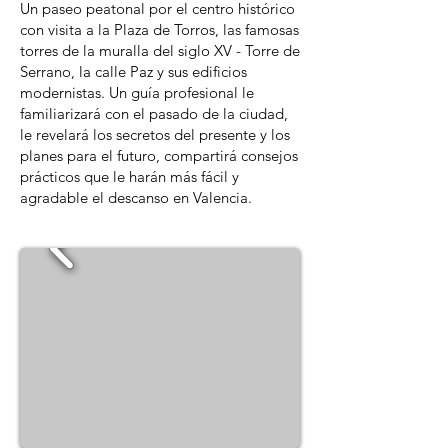
Un paseo peatonal por el centro histórico
con visita a la Plaza de Torros, las famosas
torres de la muralla del siglo XV - Torre de
Serrano, la calle Paz y sus edificios
modernistas. Un guía profesional le
familiarizará con el pasado de la ciudad,
le revelará los secretos del presente y los
planes para el futuro, compartirá consejos
prácticos que le harán más fácil y
agradable el descanso en Valencia.