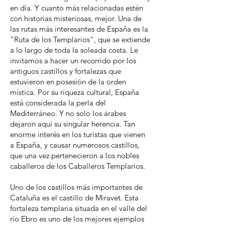
en día. Y cuanto más relacionadas estén
con historias misteriosas, mejor. Una de
las rutas más interesantes de España es la
"Ruta de los Templarios", que se extiende
a lo largo de toda la soleada costa. Le
invitamos a hacer un recorrido por los
antiguos castillos y fortalezas que
estuvieron en posesión de la orden
mística. Por su riqueza cultural, España
está considerada la perla del
Mediterráneo. Y no solo los árabes
dejaron aquí su singular herencia. Tan
enorme interés en los turistas que vienen
a España, y causar numerosos castillos,
que una vez pertenecieron a los nobles
caballeros de los Caballeros Templarios.
Uno de los castillos más importantes de
Cataluña es el castillo de Miravet. Esta
fortaleza templaria situada en el valle del
río Ebro es uno de los mejores ejemplos