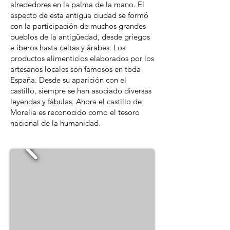
alrededores en la palma de la mano. El
aspecto de esta antigua ciudad se formó
con la participación de muchos grandes
pueblos de la antigüedad, desde griegos
e íberos hasta celtas y árabes. Los
productos alimenticios elaborados por los
artesanos locales son famosos en toda
España. Desde su aparición con el
castillo, siempre se han asociado diversas
leyendas y fábulas. Ahora el castillo de
Morelia es reconocido como el tesoro
nacional de la humanidad.