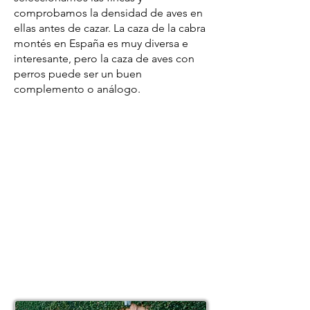
comprobamos la densidad de aves en
ellas antes de cazar. La caza de la cabra
montés en España es muy diversa e
interesante, pero la caza de aves con
perros puede ser un buen
complemento o análogo.