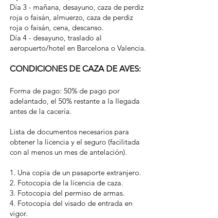
Día 3 - mañana, desayuno, caza de perdiz
roja o faisán, almuerzo, caza de perdiz
roja o faisán, cena, descanso.
Día 4 - desayuno, traslado al
aeropuerto/hotel en Barcelona o Valencia.
CONDICIONES DE CAZA DE AVES:
Forma de pago: 50% de pago por
adelantado, el 50% restante a la llegada
antes de la cacería.
Lista de documentos necesarios para
obtener la licencia y el seguro (facilitada
con al menos un mes de antelación).
1. Una copia de un pasaporte extranjero.
2. Fotocopia de la licencia de caza.
3. Fotocopia del permiso de armas.
4. Fotocopia del visado de entrada en
vigor.