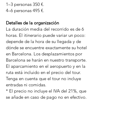
1–3 personas 350 €.
4–6 personas 495 €.
Detalles de la organización
La duración media del recorrido es de 6
horas. El itinerario puede variar un poco:
depende de la hora de su llegada y de
dónde se encuentre exactamente su hotel
en Barcelona. Los desplazamientos por
Barcelona se harán en nuestro transporte.
El aparcamiento en el aeropuerto y en la
ruta está incluido en el precio del tour.
Tenga en cuenta que el tour no incluye
entradas ni comidas.
* El precio no incluye el IVA del 21%, que
se añade en caso de pago no en efectivo.
Vinaroz, Spain