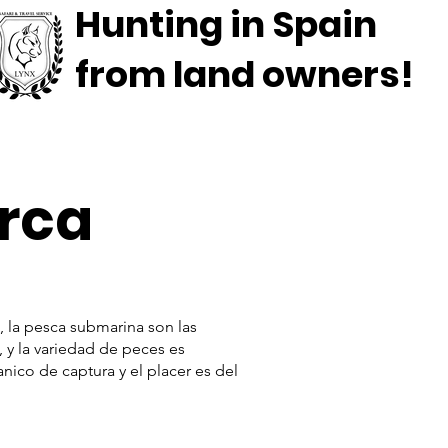
Hunting in Spain
from land owners!
rca
, la pesca submarina son las
 y la variedad de peces es
nico de captura y el placer es del