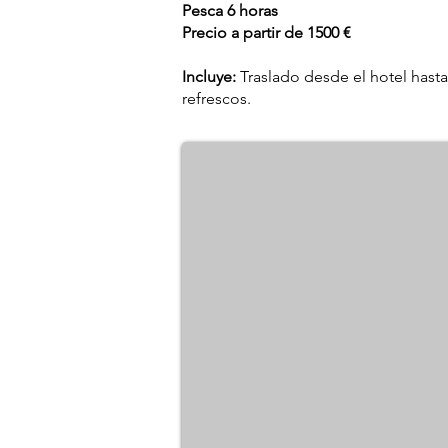
Pesca 6 horas
Precio a partir de 1500 €
Incluye:
Traslado desde el hotel hasta
refrescos.