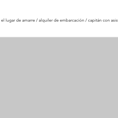
 el lugar de amarre / alquiler de embarcación / capitán con asist