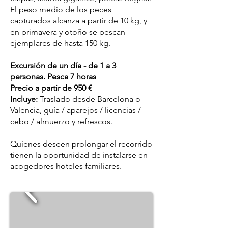
El peso medio de los peces
capturados alcanza a partir de 10 kg, y
en primavera y otoño se pescan
ejemplares de hasta 150 kg.
Excursión de un día - de 1 a 3
personas. Pesca 7 horas
Precio a partir de 950 €
Incluye:
Traslado desde Barcelona o
Valencia, guía / aparejos / licencias /
cebo / almuerzo y refrescos.
Quienes deseen prolongar el recorrido
tienen la oportunidad de instalarse en
acogedores hoteles familiares.