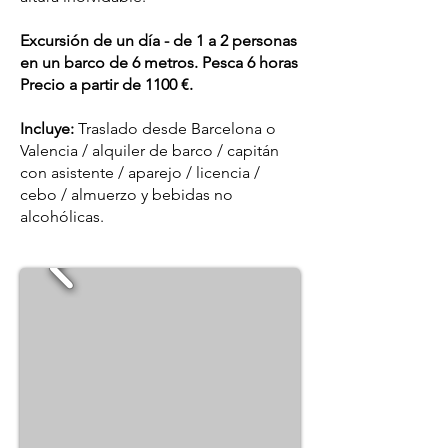
Excursión de un día - de 1 a 2 personas
en un barco de 6 metros. Pesca 6 horas
Precio a partir de 1100 €.
Incluye:
Traslado desde Barcelona o
Valencia / alquiler de barco / capitán
con asistente / aparejo / licencia /
cebo / almuerzo y bebidas no
alcohólicas.